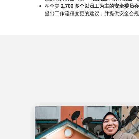
在全美
2,700 多个以员工为主的安全委员会
提出工作流程变更的建议，并提供安全合规