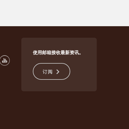
使用邮箱接收最新资讯。
订阅