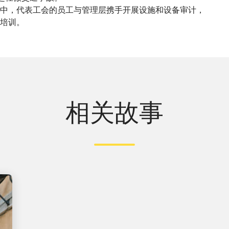
中，代表工会的员工与管理层携手开展设施和设备审计，
培训。
相关故事