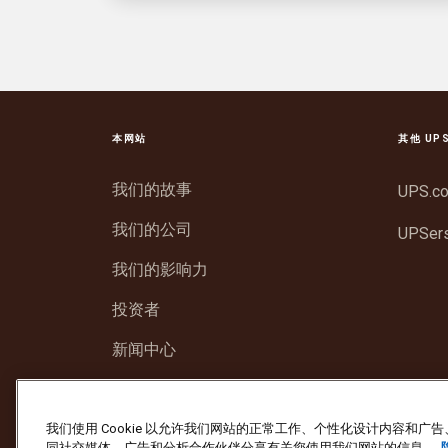
本网站
其他 UP
我们的故事
UPS.c
我们的公司
UPSer
我们的影响力
投资者
新闻中心
支持
我们使用 Cookie 以允许我们网站的正常工作、个性化设计内容和
同社交媒体、广告和分析合作伙伴分享有关您使用我们网站的信息。