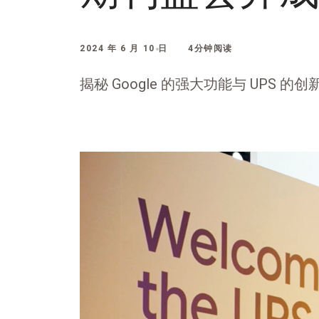
2024 年 6 月 10 日
4分钟阅读
揭秘 Google 的强大功能与 UPS 