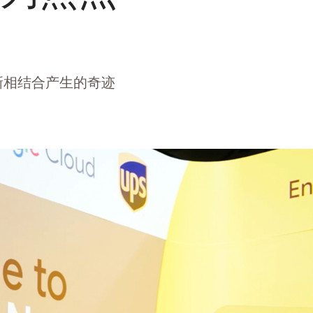
的创新相结合产生的奇迹