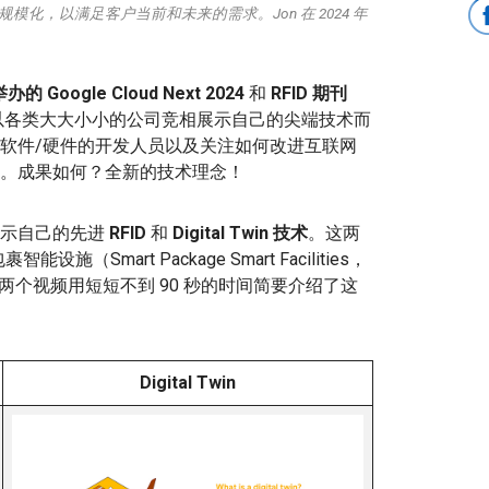
化，以满足客户当前和未来的需求。Jon 在 2024 年
举办的
Google Cloud Next 2024
和
RFID 期刊
以各类大大小小的公司竞相展示自己的尖端技术而
软件/硬件的开发人员以及关注如何改进互联网
。成果如何？全新的技术理念！
展示自己的先进
RFID
和
Digital Twin 技术
。这两
设施（Smart Package Smart Facilities，
两个视频用短短不到 90 秒的时间简要介绍了这
Digital Twin