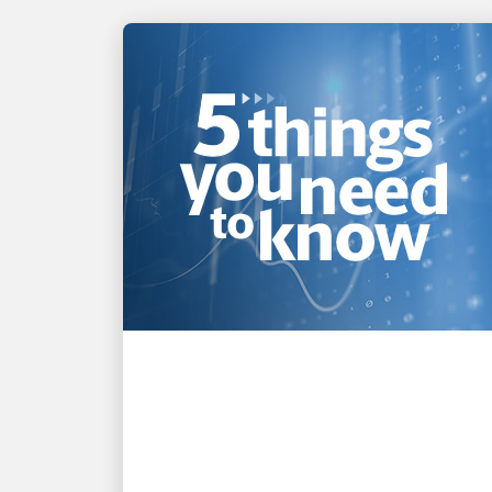
创新驱动
UPS 2026年第二季度财报
公告的五大要点