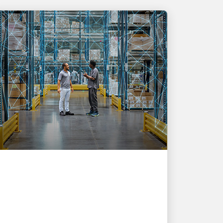
创新驱动
UPS员工正在利用人工智
能简化全球物流