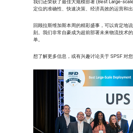
我们还荣获了最佳大规模部署 (Best Large-scal
定位的准确性、快速决策、经济高效的运营和出
回顾拉斯维加斯本周的精彩盛事，可以肯定地说，
刻。我们非常自豪成为超前部署未来物流技术的先
单。
想了解更多信息，或有兴趣讨论关于 SPSF 