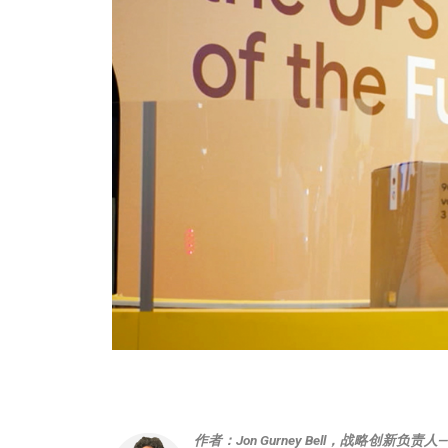
作者：Jon Gurney Bell，战略创新负责