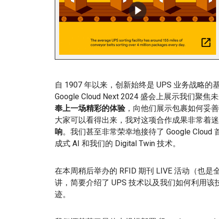
自 1907 年以来，创新始终是 UPS 业务
Google Cloud Next 2024 盛会上展示我们
奉上一场精彩的体验
，向他们展示包裹如何妥善、
大家可以看得出来，我对这项合作成果非常着迷
响
。我们甚至非常荣幸地接待了 Google Cloud 
成式 AI 和我们的 Digital Twin 技术。
在本周稍后举办的 RFID 期刊 LIVE 活动（也
讲，简要介绍了 UPS 技术以及我们如何利用
迹。