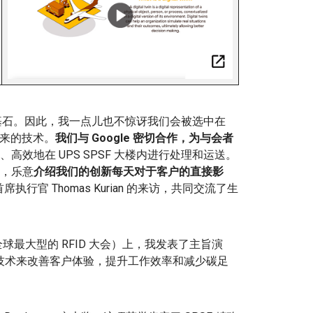
战略的基石。因此，我一点儿也不惊讶我们会被选中在
聚焦未来的技术。
我们与 Google 密切合作，为与会者
高效地在 UPS SPSF 大楼内进行处理和运送。
，乐意
介绍我们的创新每天对于客户的直接影
首席执行官 Thomas Kurian 的来访，共同交流了生
是全球最大型的 RFID 大会）上，我发表了主旨演
该技术来改善客户体验，提升工作效率和减少碳足