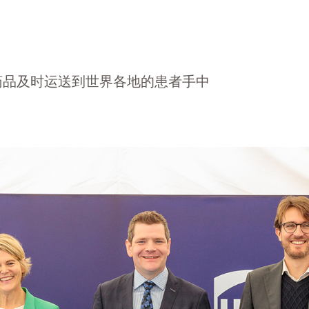
药品及时运送到世界各地的患者手中