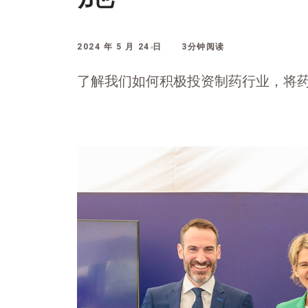
2024 年 5 月 24 日
3分钟阅读
了解我们如何积极投资制药行业，将