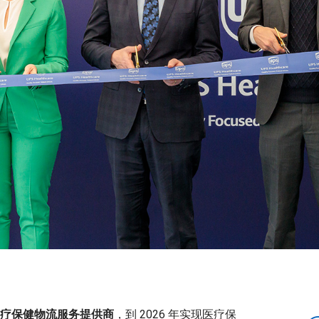
疗保健物流服务提供商
，到 2026 年实现医疗保