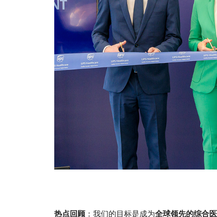
热点回顾
：我们的目标是成为
全球领先的综合医