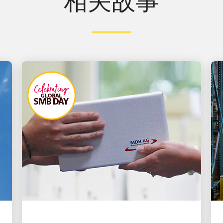
相关故事
创新驱动