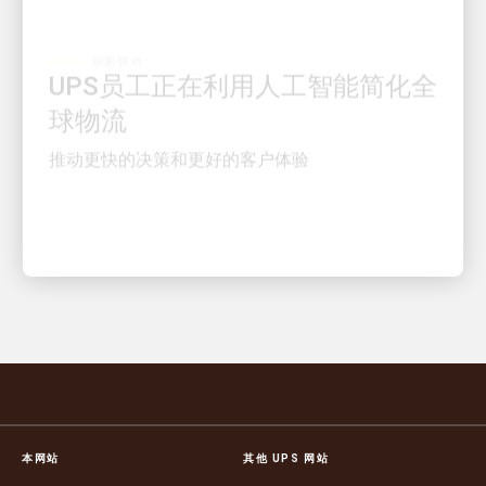
创新驱动
UPS员工正在利用人工智能简化全
球物流
推动更快的决策和更好的客户体验
本网站
其他 UPS 网站