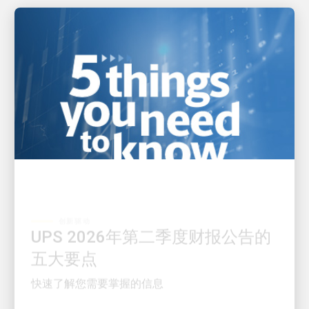
创新驱动
UPS 2026年第二季度财报公告的
五大要点
快速了解您需要掌握的信息