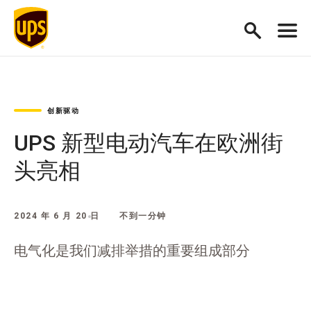
创新驱动
UPS 新型电动汽车在欧洲街
头亮相
2024 年 6 月 20 日
不到一分钟
电气化是我们减排举措的重要组成部分