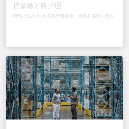
UPS 提供时间紧迫的牙科修复 - 清晨和实时可见性