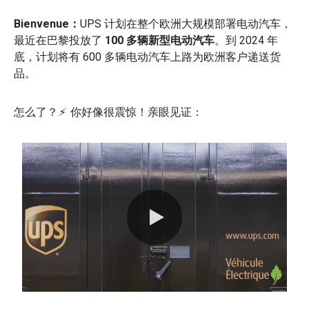
Bienvenue：
UPS 计划在整个欧洲大规模部署电动汽车，
最近在巴黎投放了
100 多辆新型电动汽车
。到 2024 年
底，计划将有 600 多辆电动汽车上路为欧洲客户递送货
品。
怎么了？
⚡
你好像很震惊！亲眼见证：
0:00 / 0:32