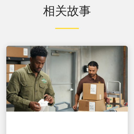
相关故事
客户至上