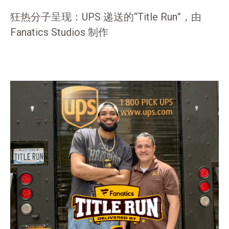
狂热分子呈现：UPS 递送的“Title Run”，由
Fanatics Studios 制作