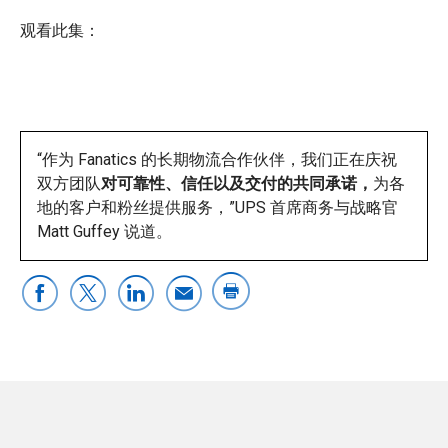
观看此集：
“作为 Fanatics 的长期物流合作伙伴，我们正在庆祝
双方团队
对可靠性、信任以及交付的共同承诺，
为各
地的客户和粉丝提供服务，”UPS 首席商务与战略官
Matt Guffey 说道。