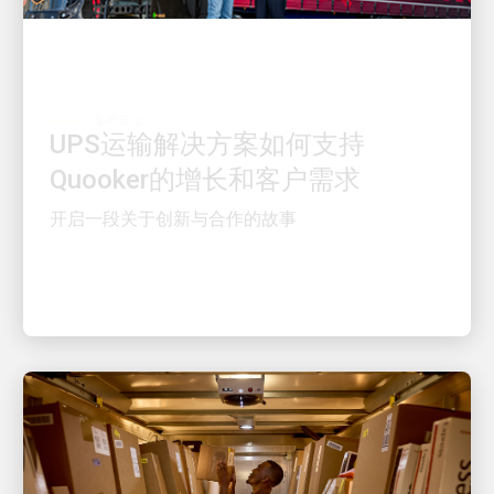
客户至上
UPS运输解决方案如何支持
Quooker的增长和客户需求
开启一段关于创新与合作的故事