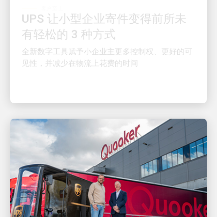
UPS 让小型企业寄件变得前所未
有轻松的 3 种方式
全新数字工具赋予小企业主更多控制权、更好的可
见性，并减少在物流上花费的时间