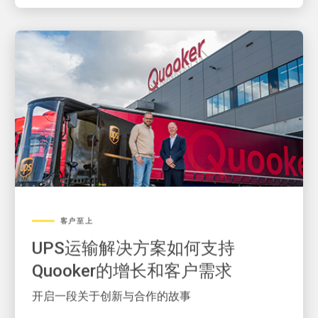
客户至上
UPS运输解决方案如何支持
Quooker的增长和客户需求
开启一段关于创新与合作的故事