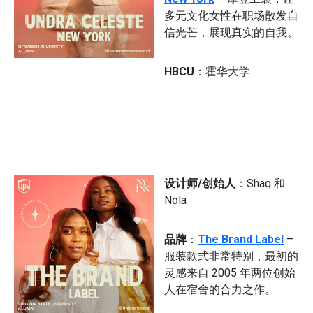
多元文化女性在职场散发自
信光芒，展现真实的自我。
HBCU
：霍华大学
设计师/创始人
：Shaq 和
Nola
品牌
：
The Brand Label
–
服装款式非常特别，最初的
灵感来自 2005 年两位创始
人在宿舍的合力之作。