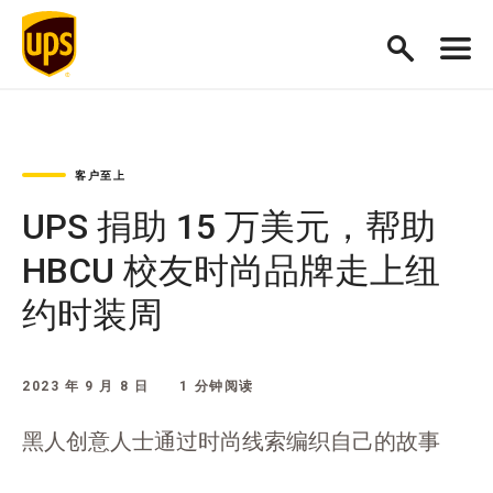
客户至上
UPS 捐助 15 万美元，帮助
HBCU 校友时尚品牌走上纽
约时装周
2023 年 9 月 8 日
1 分钟阅读
黑人创意人士通过时尚线索编织自己的故事