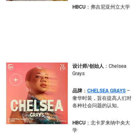
HBCU
：弗吉尼亚州立大学
设计师/创始人
：Chelsea
Grays
品牌
：
CHELSEA GRAYS
–
奢华时装，旨在提高人们对
各种社会问题的认知。
HBCU
：北卡罗来纳中央大
学