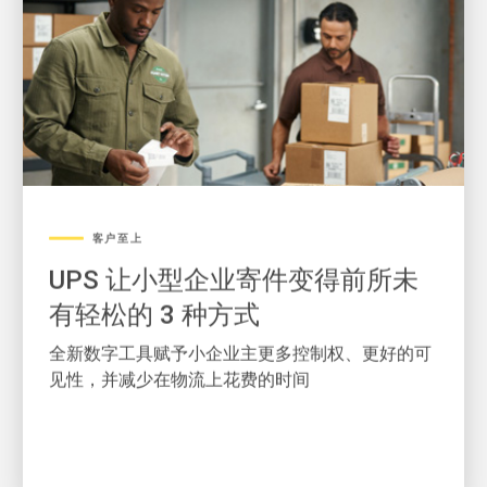
客户至上
UPS 让小型企业寄件变得前所未
有轻松的 3 种方式
全新数字工具赋予小企业主更多控制权、更好的可
见性，并减少在物流上花费的时间