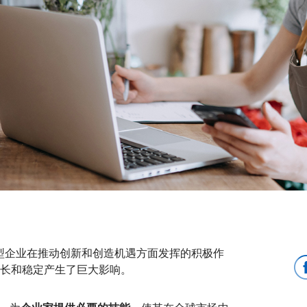
型企业在推动创新和创造机遇方面发挥的积极作
长和稳定产生了巨大影响。