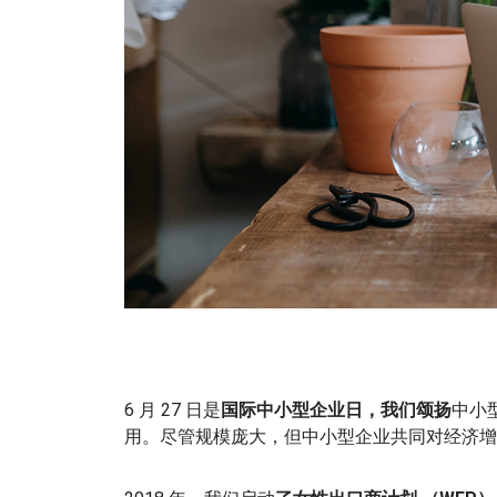
6 月 27 日是
国际中小型企业日，
我们颂扬
中小
用。尽管规模庞大，但中小型企业共同对经济增