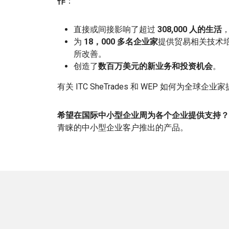
作
：
直接或间接影响了超过
308,000 人的生活
为
18，000 多名企业家
提供贸易相关技术培
所改善。
创造了
数百万美元的新业务和投资机会
。
有关 ITC SheTrades 和 WEP 如何为全球
希望在国际中小型企业周为各个企业提供支持？
青睐的中小型企业客户推出的产品。