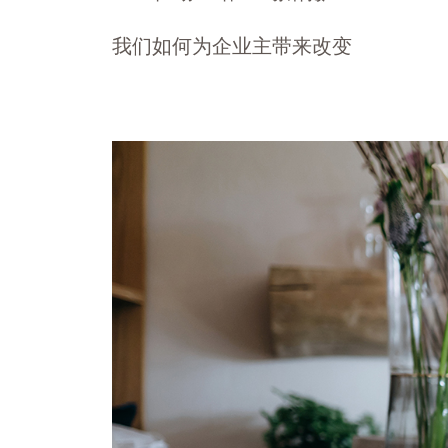
我们如何为企业主带来改变