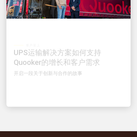
客户至上
UPS运输解决方案如何支持
Quooker的增长和客户需求
开启一段关于创新与合作的故事