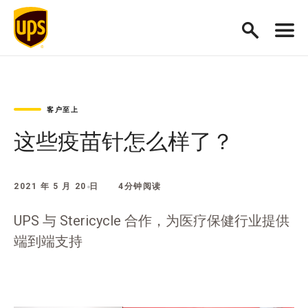
客户至上
这些疫苗针怎么样了？
2021 年 5 月 20 日
4分钟阅读
UPS 与 Stericycle 合作，为医疗保健行业提供
端到端支持