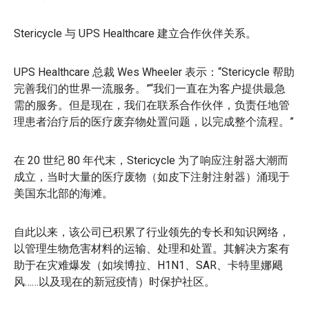
Stericycle 与 UPS Healthcare 建立合作伙伴关系。
UPS Healthcare 总裁 Wes Wheeler 表示：“Stericycle 帮助
完善我们的世界一流服务。”“我们一直在为客户提供最急
需的服务。但是现在，我们在联系合作伙伴，负责任地管
理患者治疗后的医疗废弃物处置问题，以完成整个流程。”
在 20 世纪 80 年代末，Stericycle 为了响应注射器大潮而
成立，当时大量的医疗废物（如皮下注射注射器）涌现于
美国东北部的海滩。
自此以来，该公司已积累了行业领先的专长和知识网络，
以管理生物危害材料的运输、处理和处置。其解决方案有
助于在灾难爆发（如埃博拉、H1N1、SAR、卡特里娜飓
风……以及现在的新冠疫情）时保护社区。