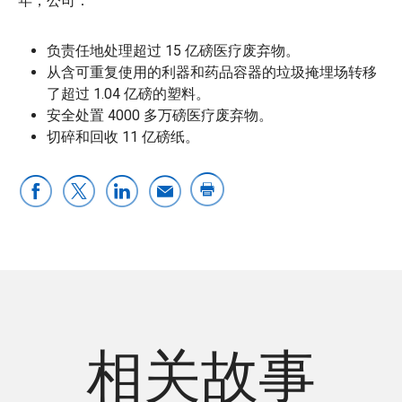
年，公司：
负责任地处理超过 15 亿磅医疗废弃物。
从含可重复使用的利器和药品容器的垃圾掩埋场转移
了超过 1.04 亿磅的塑料。
安全处置 4000 多万磅医疗废弃物。
切碎和回收 11 亿磅纸。
相关故事