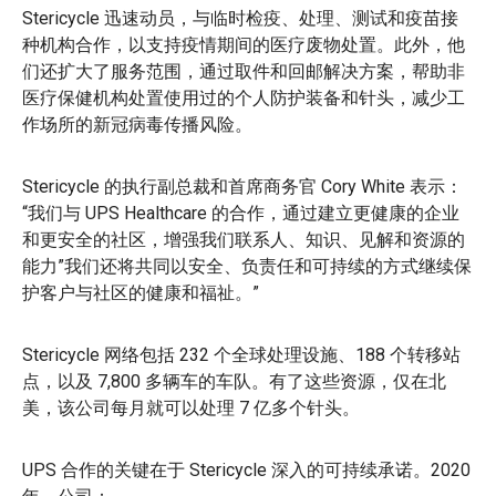
Stericycle 迅速动员，与临时检疫、处理、测试和疫苗接
种机构合作，以支持疫情期间的医疗废物处置。此外，他
们还扩大了服务范围，通过取件和回邮解决方案，帮助非
医疗保健机构处置使用过的个人防护装备和针头，减少工
作场所的新冠病毒传播风险。
Stericycle 的执行副总裁和首席商务官 Cory White 表示：
“我们与 UPS Healthcare 的合作，通过建立更健康的企业
和更安全的社区，增强我们联系人、知识、见解和资源的
能力”我们还将共同以安全、负责任和可持续的方式继续保
护客户与社区的健康和福祉。”
Stericycle 网络包括 232 个全球处理设施、188 个转移站
点，以及 7,800 多辆车的车队。有了这些资源，仅在北
美，该公司每月就可以处理 7 亿多个针头。
UPS 合作的关键在于 Stericycle 深入的可持续承诺。2020