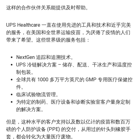
这样的合作伙伴关系能提供及时帮助。
UPS Healthcare 一直在使用先进的工具和技术和近乎完美
的服务，在美国和全世界运输疫苗，为厌倦了疫情的人们
带来了希望。这些世界级的服务包括：
NextGen 追踪和追溯技术。
UPS 冷链解决方案 – 储存、配送、干冰生产和温度控
制包装。
全球共有 1000 多万平方英尺的 GMP 专用医疗保健控
件。
临床试验物流管理。
为特定的制药、医疗设备和诊断实验室客户量身定制
的解决方案。
但是，这种水平的客户支持以及数以亿计的疫苗和数百万
磅的个人防护设备 (PPE) 的交付，从用过的针头到橡胶手
套，都会转化为大量医疗废物。