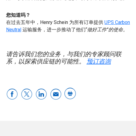
您知道吗？
在过去五年中，Henry Schein 为所有订单提供
UPS Carbon
Neutral
运输服务，进一步推动了他们“
做好工作”的使命。
请告诉我们您的业务，与我们的专家顾问联
系，以探索供应链的可能性。
预订咨询