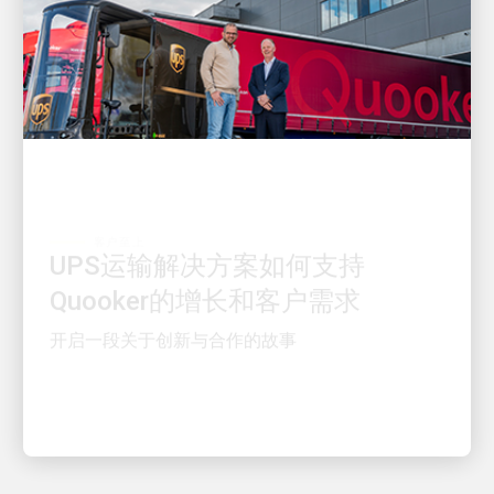
客户至上
UPS运输解决方案如何支持
Quooker的增长和客户需求
开启一段关于创新与合作的故事