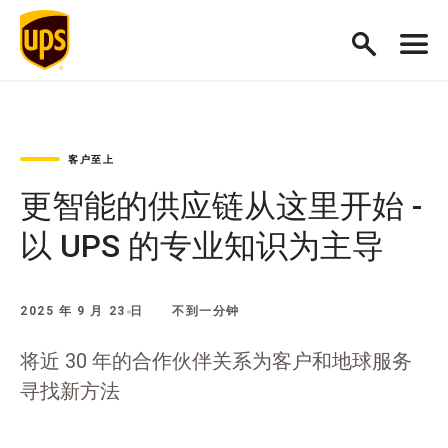
客户至上
更智能的供应链从这里开始 -
以 UPS 的专业知识为主导
2025 年 9 月 23 日
不到一分钟
将近 30 年的合作伙伴关系为客户和地球服务
寻找新方法