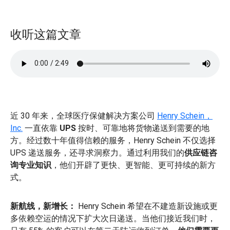
收听这篇文章
近 30 年来，全球医疗保健解决方案公司
Henry Schein，
Inc.
一直依靠
UPS
按时、可靠地将货物递送到需要的地
方。经过数十年值得信赖的服务，Henry Schein 不仅选择
UPS 递送服务，还寻求洞察力。通过利用我们的
供应链咨
询专业知识
，他们开辟了更快、更智能、更可持续的新方
式。
新航线，新增长：
Henry Schein 希望在不建造新设施或更
多依赖空运的情况下扩大次日递送。当他们接近我们时，