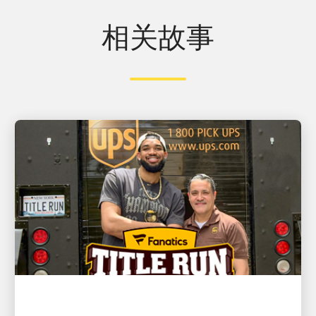
相关故事
客户至上