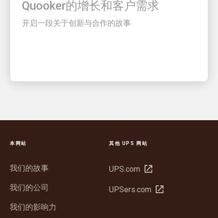
开启一段关于创新与合作的故事
本网站
其他 UPS 网站
我们的故事
在
UPS.com
新
我们的公司
在
UPSers.com
窗
新
口
我们的影响力
窗
中