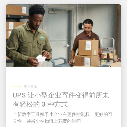
客户至上
UPS 让小型企业寄件变得前所未
有轻松的 3 种方式
全新数字工具赋予小企业主更多控制权、更好的可
见性，并减少在物流上花费的时间