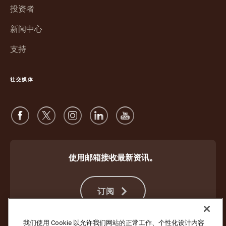
口
投资者
打
中
开
新闻中心
打
开
支持
社交媒体
使用邮箱接收最新资讯。
订阅
我们使用 Cookie 以允许我们网站的正常工作、个性化设计内容