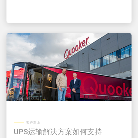
客户至上
UPS运输解决方案如何支持
Quooker的增长和客户需求