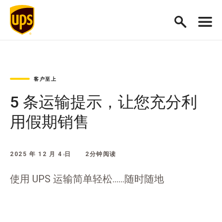
客户至上
5 条运输提示，让您充分利
用假期销售
2025 年 12 月 4 日
2分钟阅读
使用 UPS 运输简单轻松......随时随地