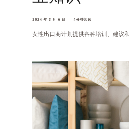
2024 年 3 月 6 日
4分钟阅读
女性出口商计划提供各种培训、建议