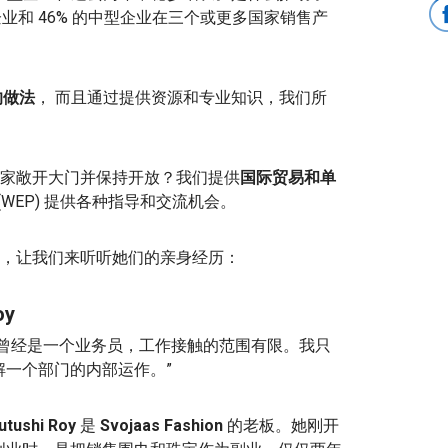
的小企业和 46% 的中型企业在三个或更多国家销售产
的做法
，
而且通过提供资源和专业知识，我们所
家敞开大门并保持开放？我们提供
国际贸易和单
(WEP) 提供各种指导和交流机会。
，让我们来听听她们的亲身经历：
oy
我曾经是一个业务员，工作接触的范围有限。我只
解一个部门的内部运作。”
tushi Roy
是
Svojaas Fashion
的老板。她刚开