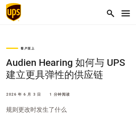
客户至上
Audien Hearing 如何与 UPS
建立更具弹性的供应链
2026 年 6 月 3 日
1 分钟阅读
规则更改时发生了什么