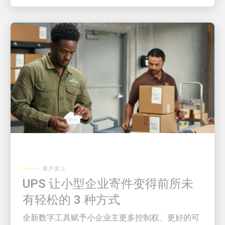
客户至上
UPS 让小型企业寄件变得前所未
有轻松的 3 种方式
全新数字工具赋予小企业主更多控制权、更好的可
见性，并减少在物流上花费的时间