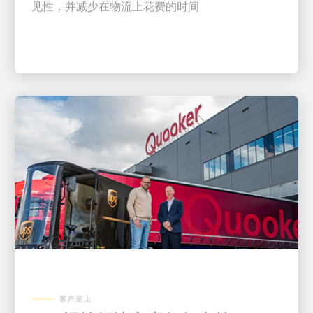
客户至上
UPS运输解决方案如何支持