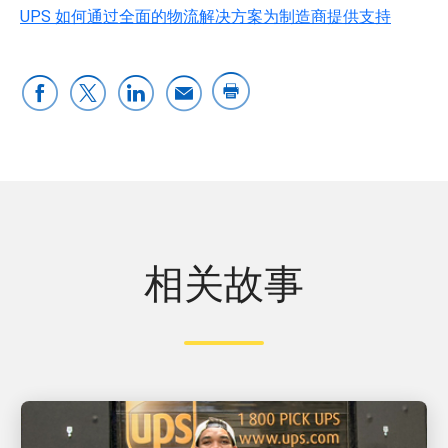
UPS 如何通过全面的物流解决方案为制造商提供支持
相关故事