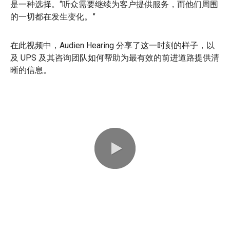
是一种选择。“听众需要继续为客户提供服务，而他们周围
的一切都在发生变化。”
在此视频中，Audien Hearing 分享了这一时刻的样子，以
及 UPS 及其咨询团队如何帮助为最有效的前进道路提供清
晰的信息。
0:00 / 1:38