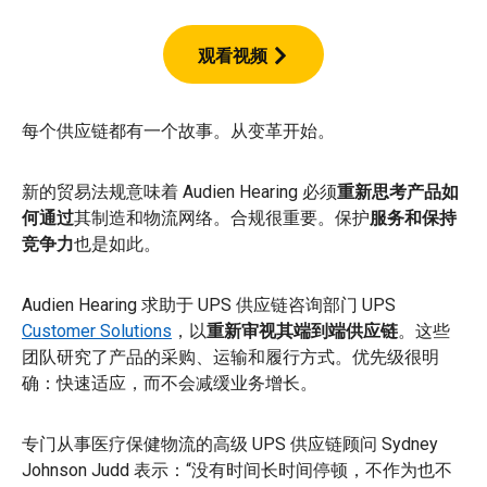
观看视频
每个供应链都有一个故事。从变革开始。
新的贸易法规意味着 Audien Hearing 必须
重新思考产品如
何通过
其制造和物流网络。合规很重要。保护
服务和保持
竞争力
也是如此。
Audien Hearing 求助于 UPS 供应链咨询部门 UPS
Customer Solutions
，以
重新审视其端到端供应链
。这些
团队研究了产品的采购、运输和履行方式。优先级很明
确：快速适应，而不会减缓业务增长。
专门从事医疗保健物流的高级 UPS 供应链顾问 Sydney
Johnson Judd 表示：“没有时间长时间停顿，不作为也不