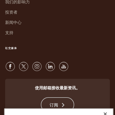
我们的影响力
窗
中
口
投资者
打
中
开
新闻中心
打
开
支持
社交媒体
使用邮箱接收最新资讯。
订阅