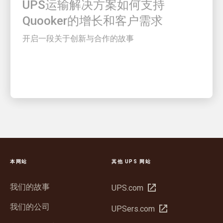
Quooker的增长和客户需求
开启一段关于创新与合作的故事
本网站
其他 UPS 网站
我们的故事
在
UPS.com
新
我们的公司
在
UPSers.com
窗
新
口