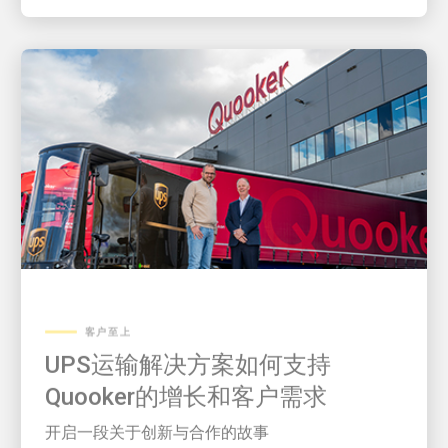
客户至上
UPS运输解决方案如何支持
Quooker的增长和客户需求
开启一段关于创新与合作的故事