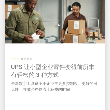
客户至上
UPS 让小型企业寄件变得前所未
有轻松的 3 种方式
全新数字工具赋予小企业主更多控制权、更好的可
见性，并减少在物流上花费的时间