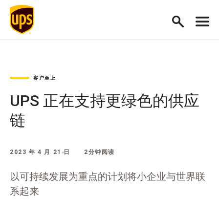
客户至上
UPS 正在支持更绿色的供应
链
2023 年 4 月 21 日
2分钟阅读
以可持续发展为重点的计划将小企业与世界联
系起来