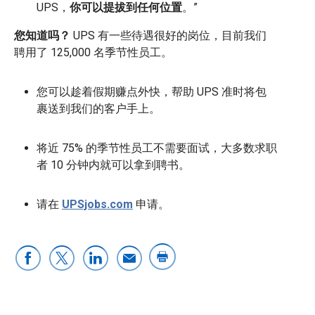
UPS，
你可以提拔到任何位置
。”
您知道吗？
UPS 有一些待遇很好的岗位，目前我们
聘用了 125,000 名季节性员工。
您可以趁着假期赚点外快，帮助 UPS 准时将包
裹送到我们的客户手上。
将近 75% 的季节性员工不需要面试，大多数求职
者 10 分钟内就可以拿到聘书。
请在
UPSjobs.com
申请。