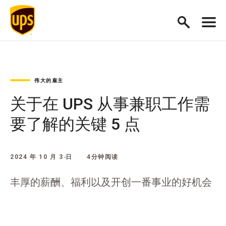
伟大的雇主
关于在 UPS 从事兼职工作需
要了解的关键 5 点
2024 年 10 月 3 日
4分钟阅读
丰厚的薪酬、福利以及开创一番事业的好机会