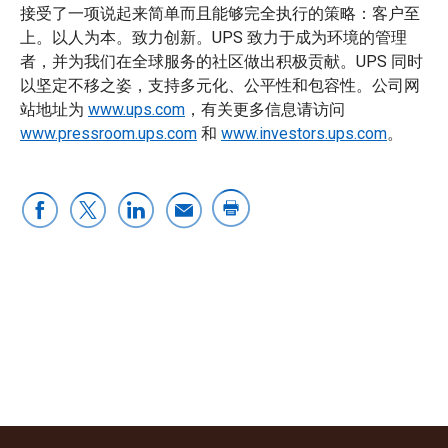
接受了一项说起来简单而且能够完全执行的策略：客户至
上。以人为本。致力创新。UPS 致力于成为环境的管理
者，并为我们在全球服务的社区做出积极贡献。UPS 同时
以坚定不移之姿，支持多元化、公平性和包容性。公司网
站地址为
www.ups.com
，有关更多信息请访问
www.pressroom.ups.com
和
www.investors.ups.com
。