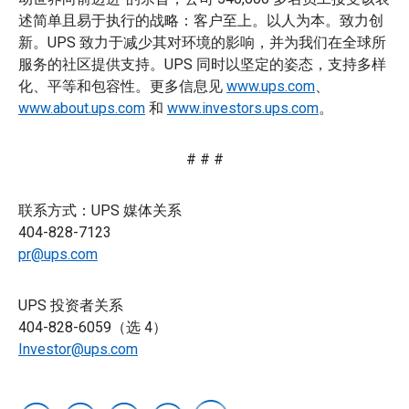
述简单且易于执行的战略：客户至上。以人为本。致力创
新。UPS 致力于减少其对环境的影响，并为我们在全球所
服务的社区提供支持。UPS 同时以坚定的姿态，支持多样
化、平等和包容性。更多信息见
www.ups.com
、
www.about.ups.com
和
www.investors.ups.com
。
# # #
联系方式：UPS 媒体关系
404-828-7123
pr@ups.com
UPS 投资者关系
404-828-6059（选 4）
Investor@ups.com