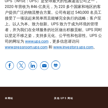
UPS（NYSE：UPS）是全球最大的包裹递送公司之一，
2020 年营收为 846 亿美元，为 220 多个国家和地区的客
户提供广泛的物流整合方案。公司有超过 540,000 名员工
接受了一项说起来简单而且能够完全执行的战略：客户至
上。以人为本。致力创新。UPS 致力于成为环境的管理
者，并为我们在全球服务的社区做出积极贡献。UPS 同时
以坚定不移之姿，支持多元化、公平性和包容性。UPS 公
司的网址为
www.ups.com
，更多信息请访问
www.pressroom.ups.com
和
www.investors.ups.com
。
本网站
其他 UPS 网站