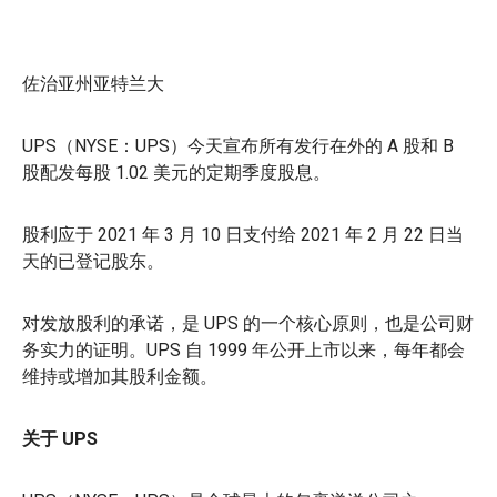
佐治亚州亚特兰大
UPS（NYSE：UPS）今天宣布所有发行在外的 A 股和 B
股配发每股 1.02 美元的定期季度股息。
股利应于 2021 年 3 月 10 日支付给 2021 年 2 月 22 日当
天的已登记股东。
对发放股利的承诺，是 UPS 的一个核心原则，也是公司财
务实力的证明。UPS 自 1999 年公开上市以来，每年都会
维持或增加其股利金额。
关于 UPS