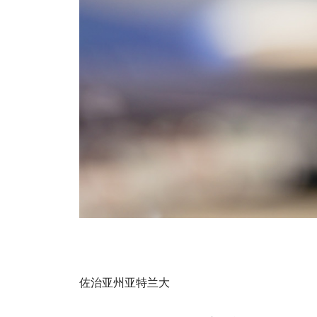
佐治亚州亚特兰大