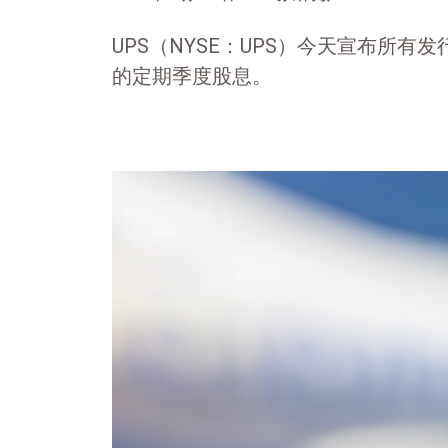
UPS（NYSE：UPS）今天宣布所有发行在
的定期季度股息。