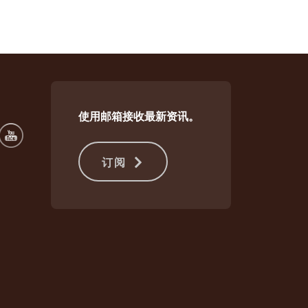
使用邮箱接收最新资讯。
订阅