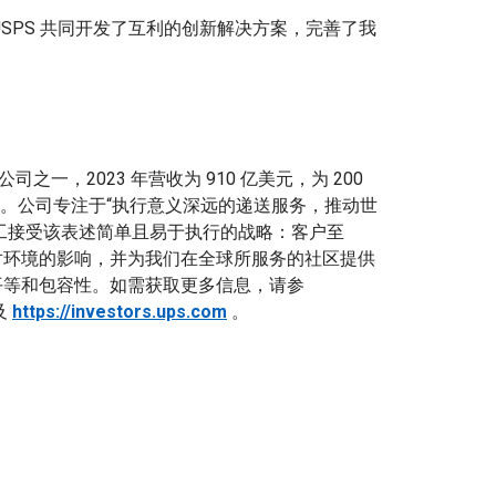
UPS 与 USPS 共同开发了互利的创新解决方案，完善了我
之一，2023 年营收为 910 亿美元，为 200
。公司专注于“执行意义深远的递送服务，推动世
多名员工接受该表述简单且易于执行的战略：客户至
其对环境的影响，并为我们在全球所服务的社区提供
、平等和包容性。如需获取更多信息，请参
及
https://investors.ups.com
。