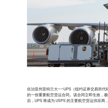
佐治亚州亚特兰大——UPS（纽约证券交易所代码：
的一份重要航空货运合同。该合同立即生效，极
后，UPS 将成为 USPS 的主要航空货运供应商