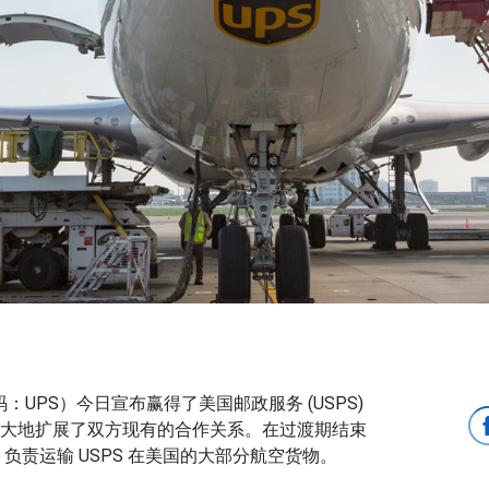
UPS）今日宣布赢得了美国邮政服务 (USPS)
大地扩展了双方现有的合作关系。在过渡期结束
，负责运输 USPS 在美国的大部分航空货物。