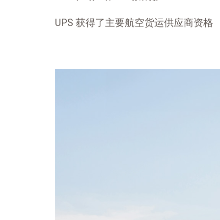
UPS 获得了主要航空货运供应商资格