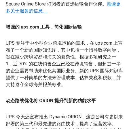
Square Online Store 订阅者的首选运输合作伙伴。
阅读更
多关于服务的信息。
增强的 ups.com 工具，简化国际运输
UPS 专注于中小型企业跨境运输的需求，在 ups.com 上宣
布了一个新的国际知识库，其中包括一个指导数字向导，
旨在减少跨境贸易和海关的复杂性。根据多项研究之一
1，近 70% 的在线销售企业已经在跨境销售，但超过一半
的企业需要帮助来优化其国际业务。新的 UPS 国际知识库
提供了一种简单的方法来管理成本、估算关税和税款，并
支持遵守全球海关报关标准。
动态路线优化将 ORION 提升到新的功能水平
UPS 今天还宣布推出 Dynamic ORION，这是公司有史以来
部署的第三代和最先进的路由技术，提高了运营效率。