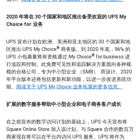
2020 年将在 30 个国家和地区推出备受欢迎的 UPS My
Choice for 业务
UPS 宣布计划在欧洲、美洲和亚太地区的 30 个国家和地
®
区推出 UPS My Choice
商务版。到 2020 年底，96% 的
®
UPS 小包裹量将有资格通过 My Choice
for business 进
行追踪和控制。此免费可见性和追踪解决方案面向各种规
模的合格公司，专为中小型企业 （SMB） 而设计。2020
年平台版本还将包括更新和新功能，以进一步改进系统功
能。
阅读关于 UPS My Choice 业务拓展的更多信息。
扩展的数字服务帮助中小型企业和电子商务客户成长
在之前宣布的数字访问计划的基础上，UPS 今天宣布将
Square Online Store 加入该计划。与 Square 合作的数百万
商家现在将可以在平台内访问 UPS 服务。UPS 将作为