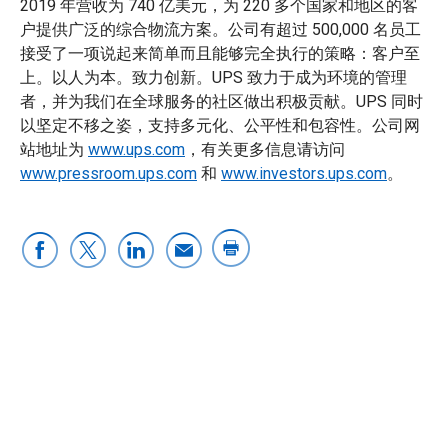
2019 年营收为 740 亿美元，为 220 多个国家和地区的客
户提供广泛的综合物流方案。公司有超过 500,000 名员工
接受了一项说起来简单而且能够完全执行的策略：客户至
上。以人为本。致力创新。UPS 致力于成为环境的管理
者，并为我们在全球服务的社区做出积极贡献。UPS 同时
以坚定不移之姿，支持多元化、公平性和包容性。公司网
站地址为
www.ups.com
，有关更多信息请访问
www.pressroom.ups.com
和
www.investors.ups.com
。