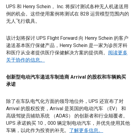
UPS 和 Henry Schein， Inc. 将探讨测试各种无人机递送用
例的机会。这些使用案例将测试在 B2B 运营模型范围内的
无人飞行载具。
该计划将探讨 UPS Flight Forward 向 Henry Schein 的客户
递送基本医疗保健产品，Henry Schein 是一家为诊所牙科
和医疗从业者提供医疗保健解决方案的提供商。
阅读更多
关于协作的信息。
创新型电动汽车递送车制造商 Arrival 的股权和车辆购买
承诺
除了在车队电气化方面的领导地位外，UPS 还宣布了对
Arrival 的股权投资，Arrival 是英国的电动汽车 （EV） 和
高级驾驶员辅助系统 （ADAS） 的创新者和行业颠覆者。
UPS 承诺购买 10，000 辆定制电动汽车，并优先使用其他
车辆，以此作为投资的补充。
了解更多信息。