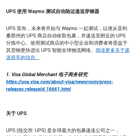
UPS 使用 Waymo 测试自动陆运递送穿梭器
UPS 宣布，未来将开始与 Waymo 一起测试，以便从亚利
桑那州的 UPS 商店自动收取包裹，并递送至附近的 UPS
分拣中心。使用测试商店的中小型企业和消费者将受益于
其货物更快进出 UPS 智能全球物流网络。
阅读更多关于递
送班车的信息。
1. Visa Global Merchant 电子商务研究
https://usa.visa.com/about-visa/newsroom/press-
releases.releaseId.16661.html
关于 UPS
UPS (纽交所: UPS) 是全球最大的包裹递送公司之一，