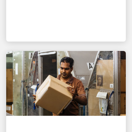
人才帶動成長