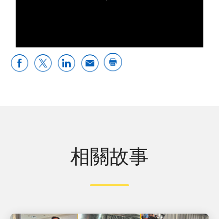
0:00 / 3:39
相關故事