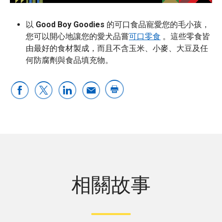
以
Good Boy Goodies
的可口食品寵愛您的毛小孩，
您可以開心地讓您的愛犬品嘗
可口零食
。這些零食皆
由最好的食材製成，而且不含玉米、小麥、大豆及任
何防腐劑與食品填充物。
相關故事