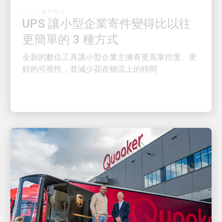
UPS 讓小型企業寄件變得比以往
更簡單的 3 種方式
全新的數位工具讓小型企業主擁有更高掌控度、更
好的可視性，並減少花在物流上的時間