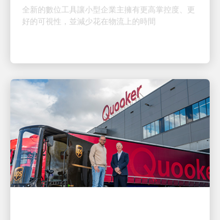
好的可視性，並減少花在物流上的時間
客戶至上