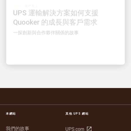
UPS 運輸解決方案如何支援
Quooker 的成長與客戶需求
一探創新與合作夥伴關係的故事
本網站
其他 UPS 網站
我們的故事
在
UPS.com