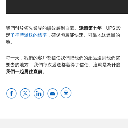
我們對於領先業界的績效感到自豪。
連續第七年
，UPS 設
定
了準時遞送的標準
，確保包裹能快速、可靠地送達目的
地。
每一天，我們的客戶都信任我們把他們的產品送到他們需
要去的地方......我們每次遞送都贏得了信任。這就是為什麼
我們一起勇往直前
。