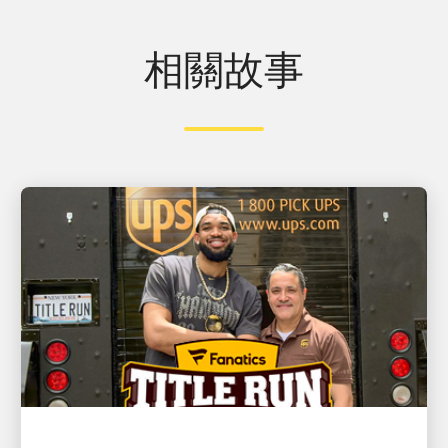
相關故事
客戶至上