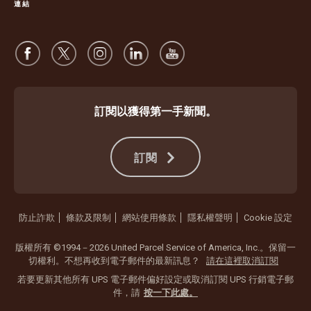
連結
訂閱以獲得第一手新聞。
訂閱
防止詐欺
條款及限制
網站使用條款
隱私權聲明
Cookie 設定
版權所有 ©1994－2026 United Parcel Service of America, Inc.。保留一
切權利。不想再收到電子郵件的最新訊息？
請在這裡取消訂閱
若要更新其他所有 UPS 電子郵件偏好設定或取消訂閱 UPS 行銷電子郵
件，請
按一下此處。