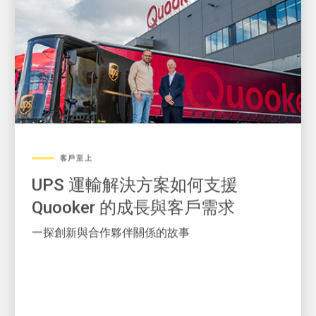
客戶至上
UPS 運輸解決方案如何支援
Quooker 的成長與客戶需求
一探創新與合作夥伴關係的故事