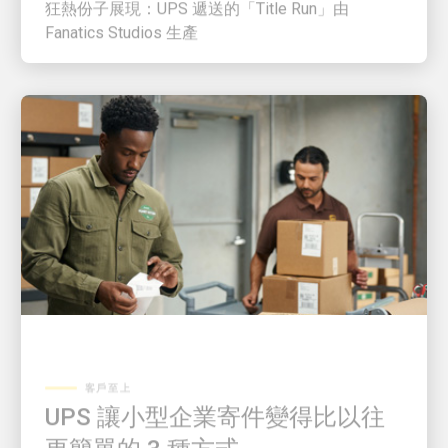
Fanatics Studios 生產
客戶至上
UPS 讓小型企業寄件變得比以往
更簡單的 3 種方式