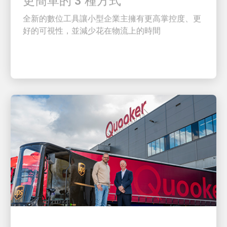
全新的數位工具讓小型企業主擁有更高掌控度、更
好的可視性，並減少花在物流上的時間
客戶至上