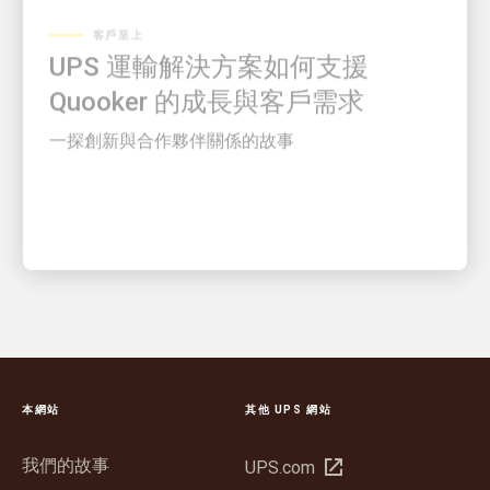
UPS 運輸解決方案如何支援
Quooker 的成長與客戶需求
一探創新與合作夥伴關係的故事
本網站
其他 UPS 網站
我們的故事
在
UPS.com