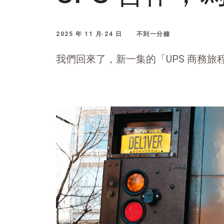
2025 年 11 月 24 日
不到一分鐘
我們回來了，新一集的「UPS 商務旅