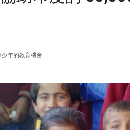
青少年的教育機會