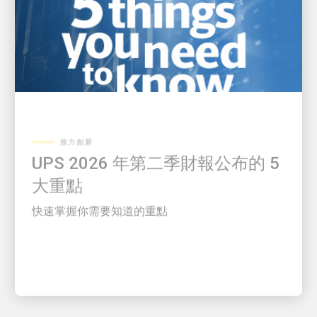
致力創新
UPS 2026 年第二季財報公布的 5
大重點
快速掌握你需要知道的重點