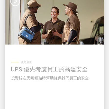
優質雇主
UPS 優先考慮員工的高溫安全
投資於在天氣變熱時幫助確保我們員工的安全