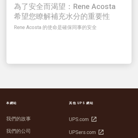
希望您瞭解補充水分的重要性
Rene Acosta 的使命是確保同事的安全
本網站
其他 UPS 網站
我們的故事
在
UPS.com
新
我們的公司
在
UPSers.com
視