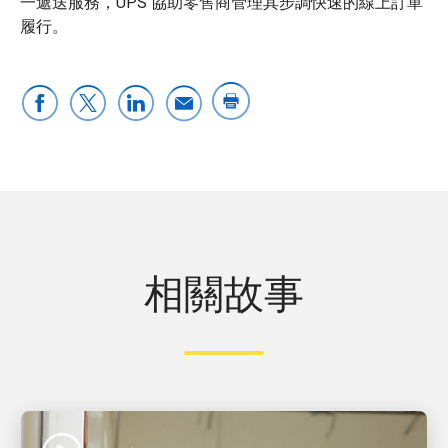
一遞送服務，UPS 協助零售商管理其步調快速的線上訂單
履行。
相關故事