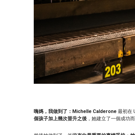
嗨媽，我做到了：Michelle Calderone
最初在 
個孩子加上幾次晉升之後
，她建立了一個成功而