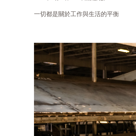
一切都是關於工作與生活的平衡