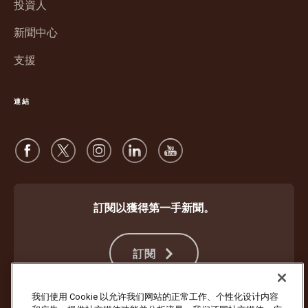
窗
投資人
啟
開
新聞中心
啟
支援
連結
訂閱以獲得第一手新聞。
訂閱
我们使用 Cookie 以允许我们网站的正常工作、个性化设计内容