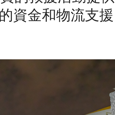
 美元的資金和物流支援