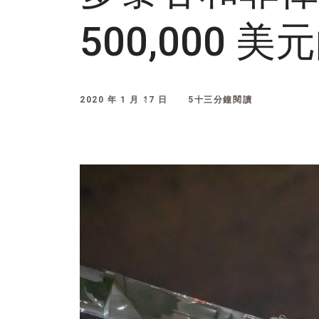
500,000
2020 年 1 月 17 日
5十三分鐘閱讀