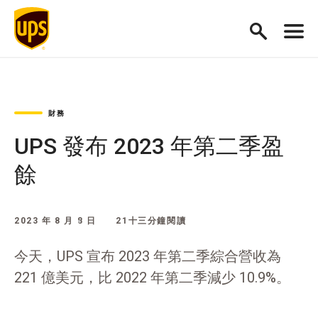
財務
UPS 發布 2023 年第二季盈
餘
2023 年 8 月 8 日
21十三分鐘閱讀
今天，UPS 宣布 2023 年第二季綜合營收為
221 億美元，比 2022 年第二季減少 10.9%。