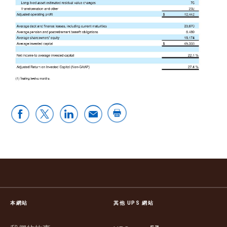
本網站
其他 UPS 網站