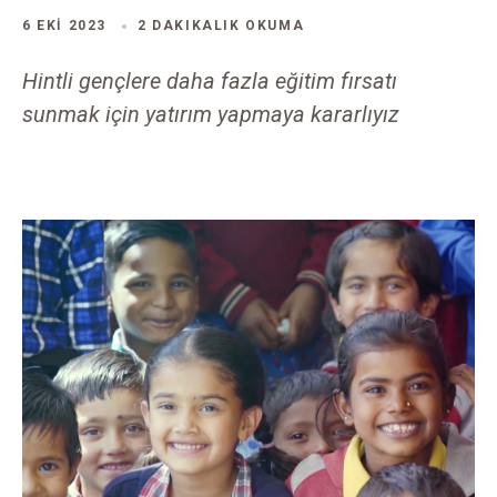
6 EKI 2023
2 DAKIKALIK OKUMA
Hintli gençlere daha fazla eğitim fırsatı
sunmak için yatırım yapmaya kararlıyız