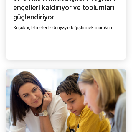
engelleri kaldırıyor ve toplumları
güçlendiriyor
Küçük işletmelerle dünyayı değiştirmek mümkün