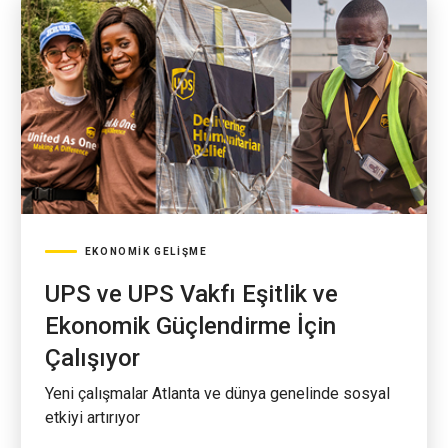
EKONOMIK GELIŞME
UPS ve UPS Vakfı Eşitlik ve
Ekonomik Güçlendirme İçin
Çalışıyor
Yeni çalışmalar Atlanta ve dünya genelinde sosyal
etkiyi artırıyor