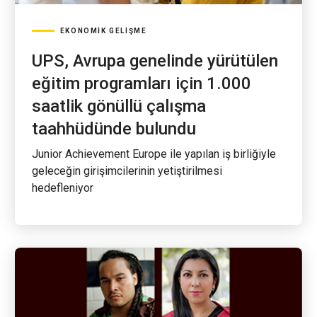
EKONOMIK GELIŞME
UPS, Avrupa genelinde yürütülen
eğitim programları için 1.000
saatlik gönüllü çalışma
taahhüdünde bulundu
Junior Achievement Europe ile yapılan iş birliğiyle
geleceğin girişimcilerinin yetiştirilmesi
hedefleniyor