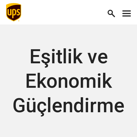
Eşitlik ve
Ekonomik
Güçlendirme