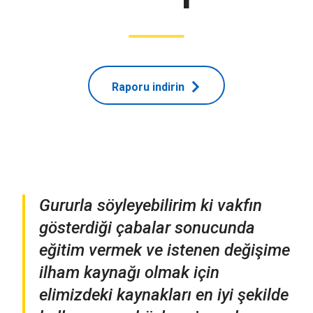
Raporu indirin
Gururla söyleyebilirim ki vakfın
gösterdiği çabalar sonucunda
eğitim vermek ve istenen değişime
ilham kaynağı olmak için
elimizdeki kaynakları en iyi şekilde