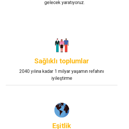
gelecek yaratıyoruz.
Sağlıklı toplumlar
2040 yılına kadar 1 milyar yaşamın refahını
iyileştirme
Eşitlik