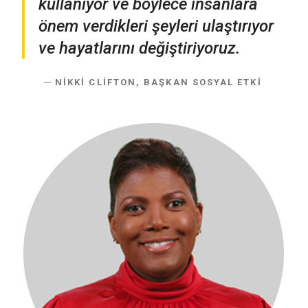
kullanıyor ve böylece insanlara
önem verdikleri şeyleri ulaştırıyor
ve hayatlarını değiştiriyoruz.
NIKKI CLIFTON, BAŞKAN SOSYAL ETKI