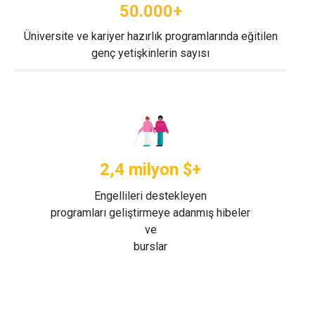
50.000+
Üniversite ve kariyer hazırlık programlarında eğitilen
genç yetişkinlerin sayısı
2,4 milyon $+
Engellileri destekleyen
programları geliştirmeye adanmış hibeler
ve
burslar