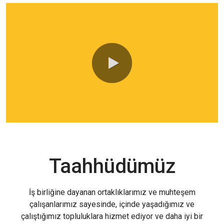
0:00 / 1:03
Taahhüdümüz
İş birliğine dayanan ortaklıklarımız ve muhteşem
çalışanlarımız sayesinde, içinde yaşadığımız ve
çalıştığımız topluluklara hizmet ediyor ve daha iyi bir