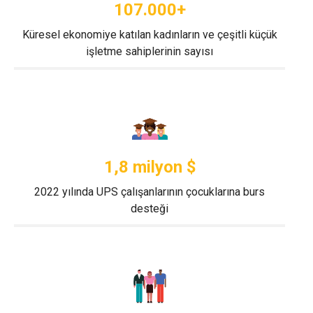
107.000+
Küresel ekonomiye katılan kadınların ve çeşitli küçük
işletme sahiplerinin sayısı
1,8 milyon $
2022 yılında UPS çalışanlarının çocuklarına burs
desteği