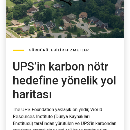
SÜRDÜRÜLEBİLİR HİZMETLER
UPS’in karbon nötr
hedefine yönelik yol
haritası
The UPS Foundation yaklaşık on yıldır, World
Resources Institute (Dünya Kaynakları
Enstitüsü) tarafından yürütülen ve UPS’in karbondan