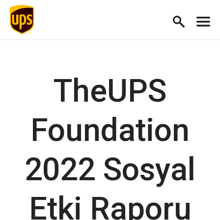
TheUPS
Foundation
2022 Sosyal
Etki Raporu