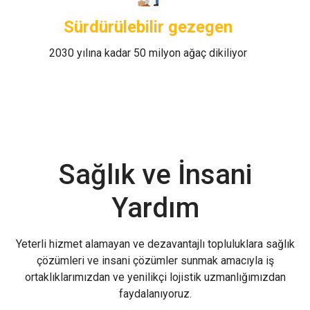
Sürdürülebilir gezegen
2030 yılına kadar 50 milyon ağaç dikiliyor
Sağlık ve İnsani
Yardım
Yeterli hizmet alamayan ve dezavantajlı topluluklara sağlık
çözümleri ve insani çözümler sunmak amacıyla iş
ortaklıklarımızdan ve yenilikçi lojistik uzmanlığımızdan
faydalanıyoruz.