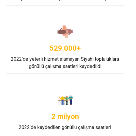
529.000+
2022’de yeterli hizmet alamayan Siyahi topluluklara
gönüllü çalışma saatleri kaydedildi
2 milyon
2022’de kaydedilen gönüllü çalışma saatleri