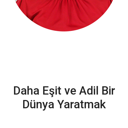
Daha Eşit ve Adil Bir
Dünya Yaratmak