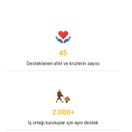
45
Desteklenen afet ve krizlerin sayısı
2.000+
İş ortağı kuruluşlar için ayni destek