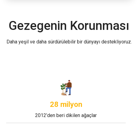
Gezegenin Korunması
Daha yeşil ve daha sürdürülebilir bir dünyayı destekliyoruz.
28 milyon
2012’den beri dikilen ağaçlar