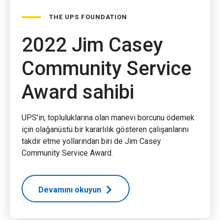
THE UPS FOUNDATION
2022 Jim Casey
Community Service
Award sahibi
UPS’in, topluluklarına olan manevi borcunu ödemek
için olağanüstü bir kararlılık gösteren çalışanlarını
takdir etme yollarından biri de Jim Casey
Community Service Award.
Devamını okuyun