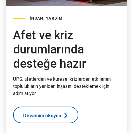
İNSANİ YARDIM
Afet ve kriz
durumlarında
desteğe hazır
UPS, afetlerden ve küresel krizlerden etkilenen
toplulukların yeniden inşasını desteklemek için
adım atıyor
Devamını okuyun