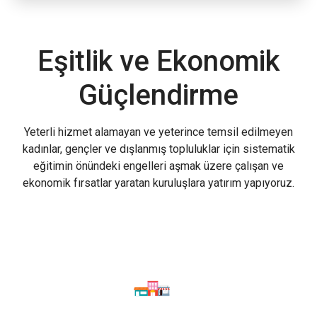
Eşitlik ve Ekonomik
Güçlendirme
Yeterli hizmet alamayan ve yeterince temsil edilmeyen
kadınlar, gençler ve dışlanmış topluluklar için sistematik
eğitimin önündeki engelleri aşmak üzere çalışan ve
ekonomik fırsatlar yaratan kuruluşlara yatırım yapıyoruz.