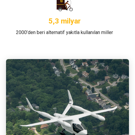
5,3 milyar
2000’den beri alternatif yakıtla kullanılan miller