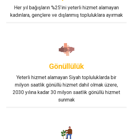
Her yıl bağışların %25’ini yeterli hizmet alamayan
kadınlara, gençlere ve dışlanmış topluluklara ayırmak
Gönüllülük
Yeterli hizmet alamayan Siyah topluluklarda bir
milyon saatlik gönüllü hizmet dahil olmak üzere,
2030 yılına kadar 30 milyon saatlik gönüllü hizmet
sunmak