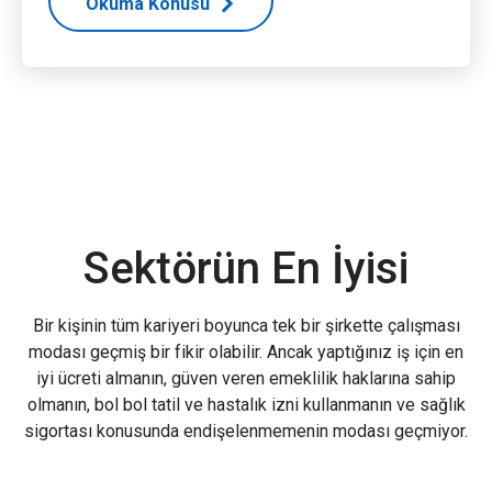
Okuma Konusu
Sektörün En İyisi
Bir kişinin tüm kariyeri boyunca tek bir şirkette çalışması
modası geçmiş bir fikir olabilir. Ancak yaptığınız iş için en
iyi ücreti almanın, güven veren emeklilik haklarına sahip
olmanın, bol bol tatil ve hastalık izni kullanmanın ve sağlık
sigortası konusunda endişelenmemenin modası geçmiyor.