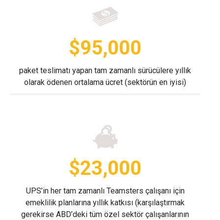
$95,000
paket teslimatı yapan tam zamanlı sürücülere yıllık
olarak ödenen ortalama ücret (sektörün en iyisi)
$23,000
UPS’in her tam zamanlı Teamsters çalışanı için
emeklilik planlarına yıllık katkısı (karşılaştırmak
gerekirse ABD’deki tüm özel sektör çalışanlarının