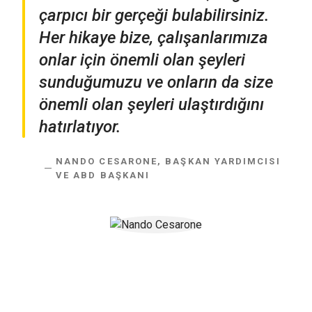
çarpıcı bir gerçeği bulabilirsiniz.
Her hikaye bize, çalışanlarımıza
onlar için önemli olan şeyleri
sunduğumuzu ve onların da size
önemli olan şeyleri ulaştırdığını
hatırlatıyor.
NANDO CESARONE, BAŞKAN YARDIMCISI
VE ABD BAŞKANI