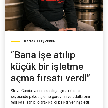
BAŞARILI İŞVEREN
“Bana işe atılıp
küçük bir işletme
açma fırsatı verdi”
Steve Garcia, yarı zamanlı çalışma düzeni
sayesinde paket işleme görevlisi ve ödüllü bira
fabrikası sahibi olarak kalıcı bir kariyer inşa etti.