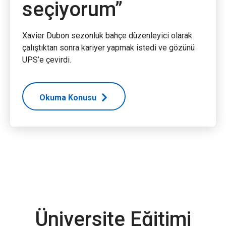
seçiyorum”
Xavier Dubon sezonluk bahçe düzenleyici olarak
çalıştıktan sonra kariyer yapmak istedi ve gözünü
UPS’e çevirdi.
Okuma Konusu
Üniversite Eğitimi