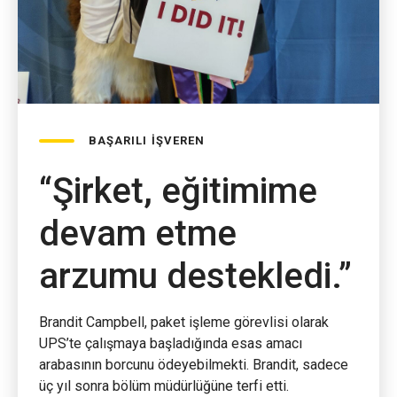
BAŞARILI İŞVEREN
“Şirket, eğitimime
devam etme
arzumu destekledi.”
Brandit Campbell, paket işleme görevlisi olarak
UPS’te çalışmaya başladığında esas amacı
arabasının borcunu ödeyebilmekti. Brandit, sadece
üç yıl sonra bölüm müdürlüğüne terfi etti.