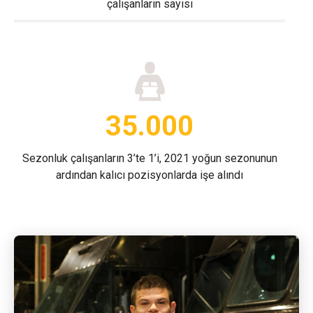
çalışanların sayısı
35.000
Sezonluk çalışanların 3’te 1’i, 2021 yoğun sezonunun
ardından kalıcı pozisyonlarda işe alındı