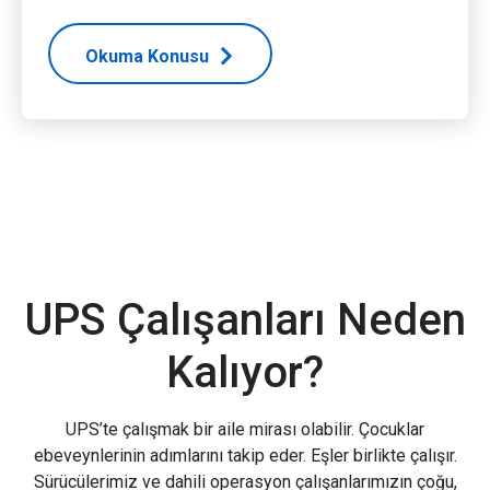
Okuma Konusu
UPS Çalışanları Neden
Kalıyor?
UPS’te çalışmak bir aile mirası olabilir. Çocuklar
ebeveynlerinin adımlarını takip eder. Eşler birlikte çalışır.
Sürücülerimiz ve dahili operasyon çalışanlarımızın çoğu,