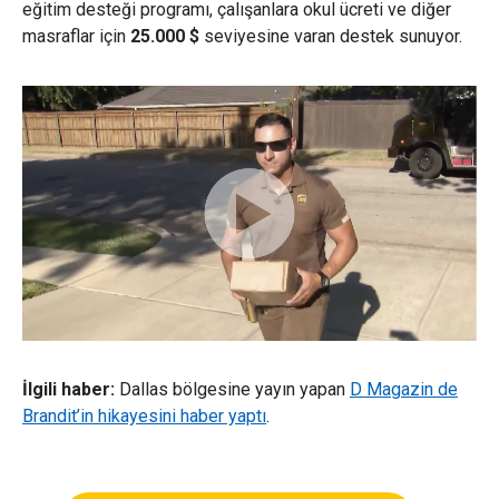
eğitim desteği programı, çalışanlara okul ücreti ve diğer
masraflar için
25.000 $
seviyesine varan destek sunuyor.
İlgili haber:
Dallas bölgesine yayın yapan
D Magazin de
Brandit’in hikayesini haber yaptı
.