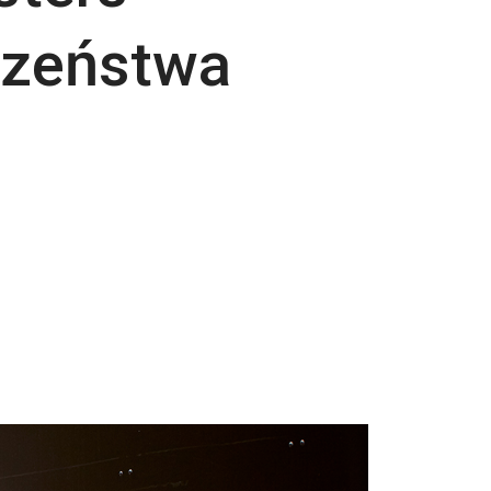
czeństwa