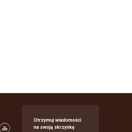
Otrzymuj wiadomości
na swoją skrzynkę