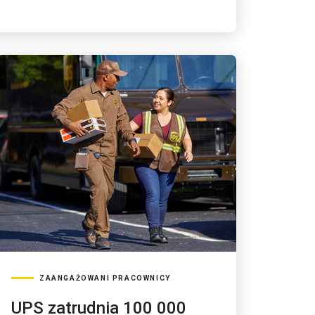
ZAANGAŻOWANI PRACOWNICY
UPS zatrudnia 100 000