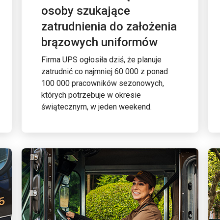
osoby szukające
zatrudnienia do założenia
brązowych uniformów
Firma UPS ogłosiła dziś, że planuje
zatrudnić co najmniej 60 000 z ponad
100 000 pracowników sezonowych,
których potrzebuje w okresie
świątecznym, w jeden weekend.