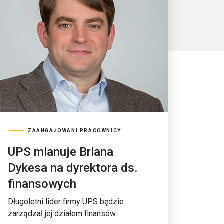
ZAANGAŻOWANI PRACOWNICY
UPS mianuje Briana
Dykesa na dyrektora ds.
finansowych
Długoletni lider firmy UPS będzie
zarządzał jej działem finansów