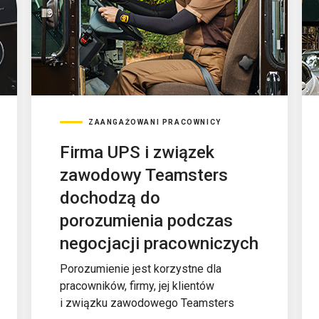
ZAANGAŻOWANI PRACOWNICY
Firma UPS i związek
zawodowy Teamsters
dochodzą do
porozumienia podczas
negocjacji pracowniczych
Porozumienie jest korzystne dla
pracowników, firmy, jej klientów
i związku zawodowego Teamsters