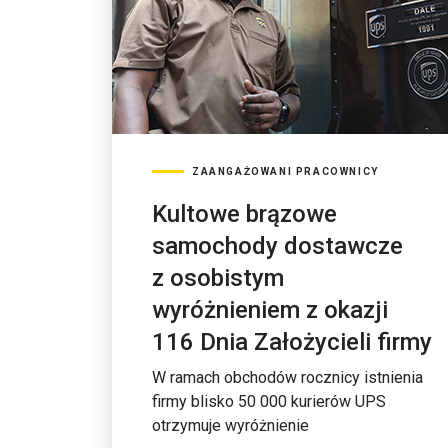
ZAANGAŻOWANI PRACOWNICY
Kultowe brązowe
samochody dostawcze
z osobistym
wyróżnieniem z okazji
116 Dnia Założycieli firmy
W ramach obchodów rocznicy istnienia
firmy blisko 50 000 kurierów UPS
otrzymuje wyróżnienie