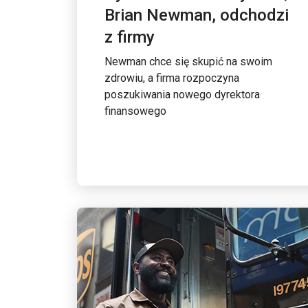
Brian Newman, odchodzi
z firmy
Newman chce się skupić na swoim
zdrowiu, a firma rozpoczyna
poszukiwania nowego dyrektora
finansowego