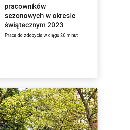
pracowników
sezonowych w okresie
świątecznym 2023
Praca do zdobycia w ciągu 20 minut