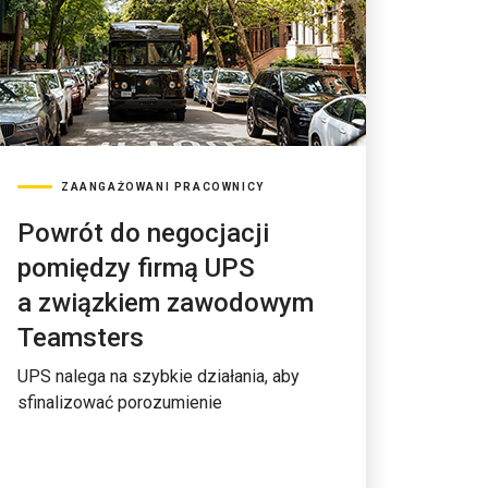
ZAANGAŻOWANI PRACOWNICY
Powrót do negocjacji
pomiędzy firmą UPS
a związkiem zawodowym
Teamsters
UPS nalega na szybkie działania, aby
sfinalizować porozumienie