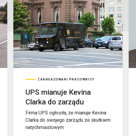
ZAANGAŻOWANI PRACOWNICY
UPS mianuje Kevina
Clarka do zarządu
Firma UPS ogłosiła, że mianuje Kevina
Clarka do swojego zarządu ze skutkiem
natychmiastowym.