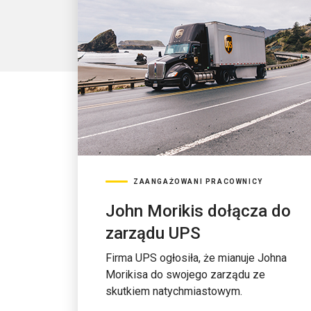
ZAANGAŻOWANI PRACOWNICY
John Morikis dołącza do
zarządu UPS
Firma UPS ogłosiła, że mianuje Johna
Morikisa do swojego zarządu ze
skutkiem natychmiastowym.