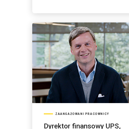
ZAANGAŻOWANI PRACOWNICY
Dyrektor finansowy UPS,