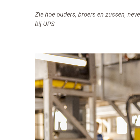
Zie hoe ouders, broers en zussen, nev
bij UPS