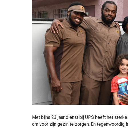
Met bijna 23 jaar dienst bij UPS heeft het ster
om voor zijn gezin te zorgen. En tegenwoordig
h