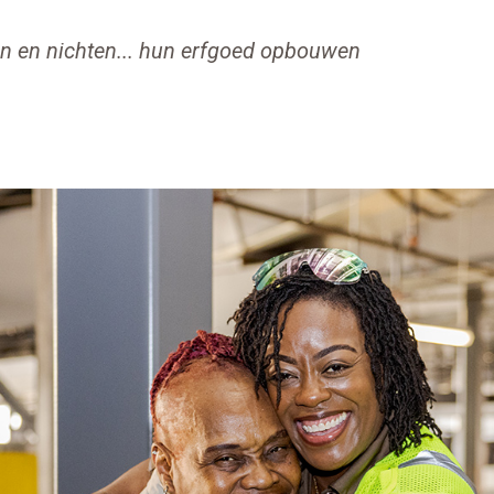
en en nichten... hun erfgoed opbouwen