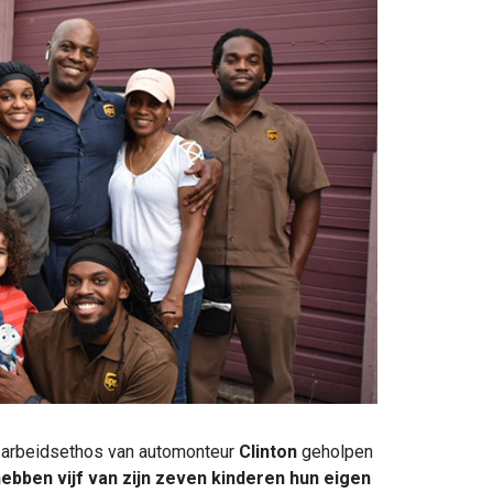
ke arbeidsethos van automonteur
Clinton
geholpen
ebben vijf van zijn zeven kinderen hun eigen