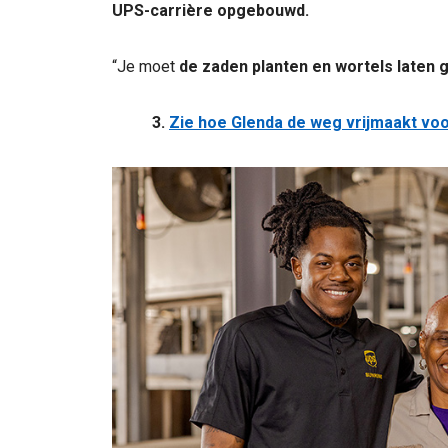
UPS-carrière opgebouwd.
“Je moet
de zaden planten en wortels laten 
3.
Zie hoe Glenda de weg vrijmaakt voo