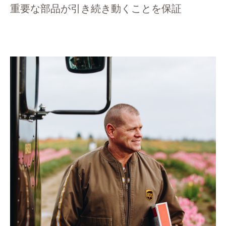
重要な部品が引き続き動くことを保証