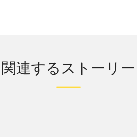
関連するストーリー