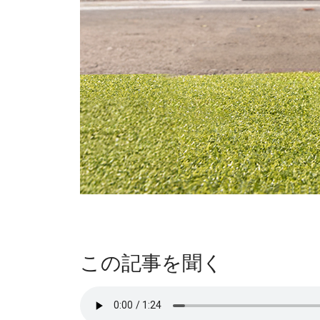
この記事を聞く