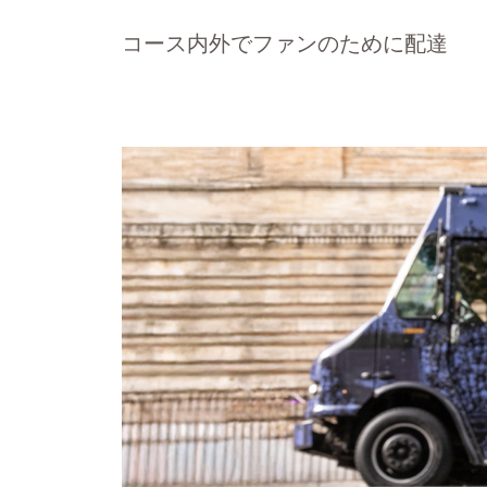
コース内外でファンのために配達