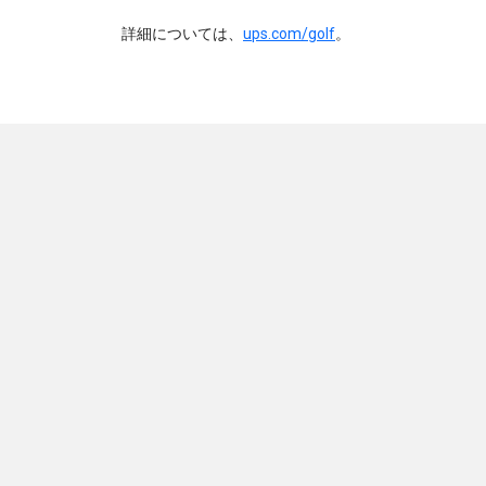
詳細については、
ups.com/golf
。