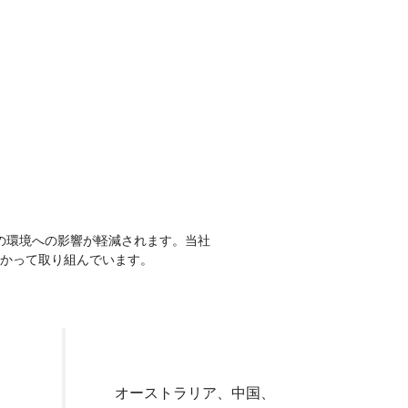
の環境への影響が軽減されます。当社
に向かって取り組んでいます。
オーストラリア、中国、