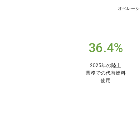
オペレーショ
36.4%
2025年の陸上
業務での代替燃料
使用