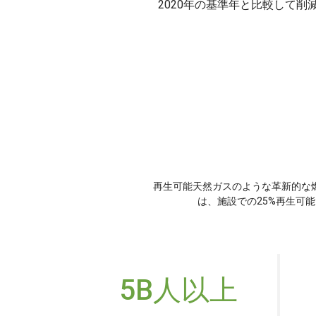
2020年の基準年と比較して削
再生可能天然ガスのような革新的な
は、施設での25%再生可能
5B人以上