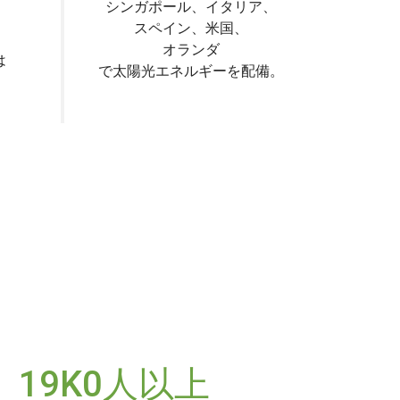
シンガポール、イタリア、
スペイン、米国、
オランダ
は
で太陽光エネルギーを配備。
19K0人以上