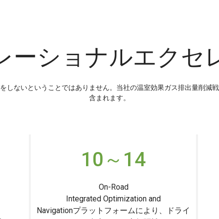
レーショナルエクセ
をしないということではありません。当社の温室効果ガス排出量削減戦
含まれます。
10～14
On-Road
Integrated Optimization and
Navigationプラットフォームにより、ドライ