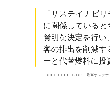
「サステイナビリ
に関係していると
賢明な決定を行い
客の排出を削減す
ーと代替燃料に投
SCOTT CHILDRESS、最高サス