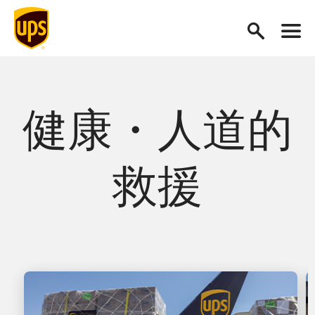
健康・人道的
救援