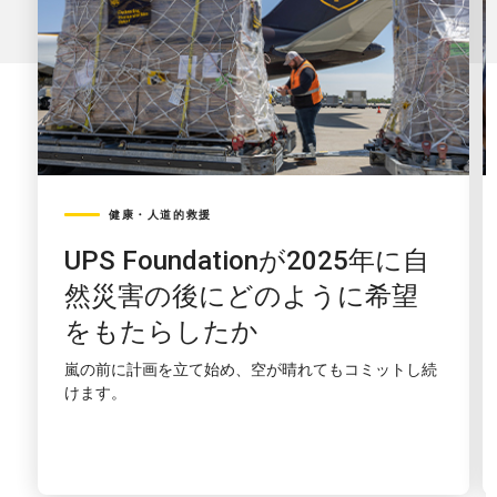
健康・人道的救援
UPS Foundationが2025年に自
然災害の後にどのように希望
をもたらしたか
嵐の前に計画を立て始め、空が晴れてもコミットし続
けます。