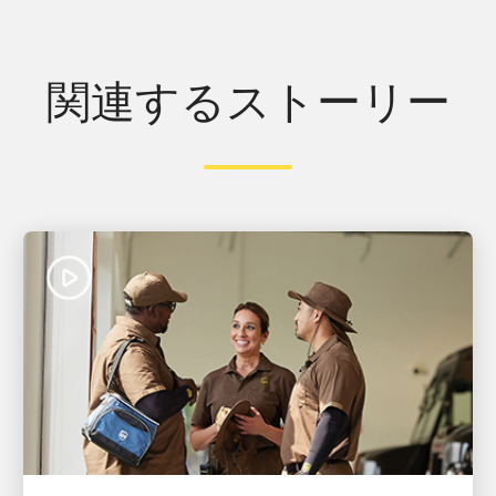
関連するストーリー