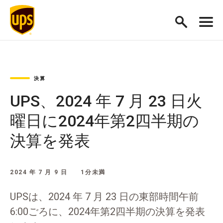
決算
UPS、2024 年 7 月 23 日火
曜日に2024年第2四半期の
決算を発表
2024 年 7 月 9 日
1分未満
UPSは、2024 年 7 月 23 日の東部時間午前
6:00ごろに、2024年第2四半期の決算を発表