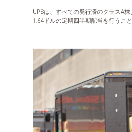
UPSは、すべての発行済のクラスA
1.64ドルの定期四半期配当を行うこ