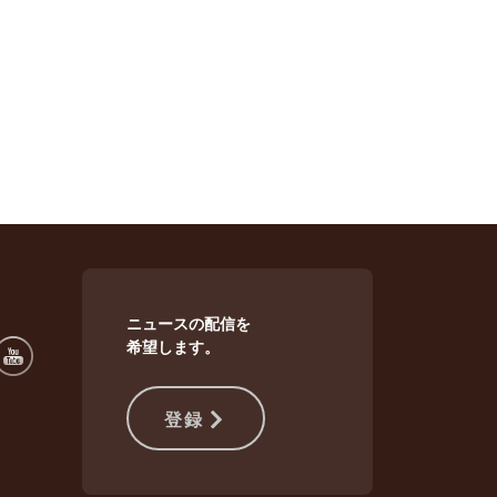
ニュースの配信を
希望します。
登録