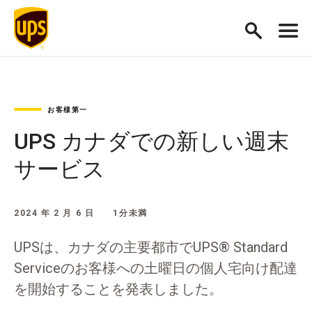
お客様第一
UPS カナダでの新しい週末
サービス
2024 年 2 月 6 日
1分未満
UPSは、カナダの主要都市でUPS® Standard
Serviceのお客様への土曜日の個人宅向け配達
を開始することを発表しました。