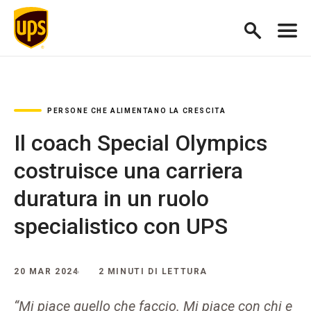
PERSONE CHE ALIMENTANO LA CRESCITA
Il coach Special Olympics
costruisce una carriera
duratura in un ruolo
specialistico con UPS
20 MAR 2024
2 MINUTI DI LETTURA
“Mi piace quello che faccio. Mi piace con chi e