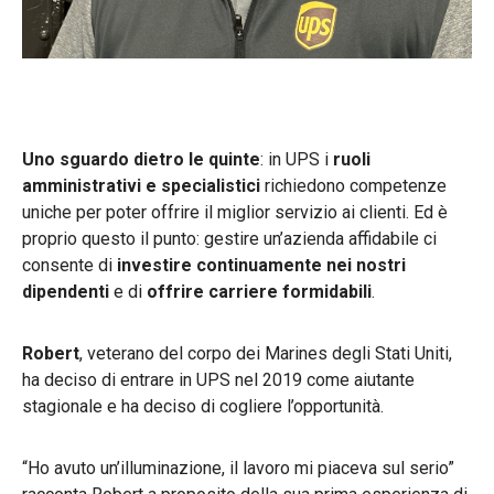
Uno sguardo dietro le quinte
: in UPS i
ruoli
amministrativi e specialistici
richiedono competenze
uniche per poter offrire il miglior servizio ai clienti. Ed è
proprio questo il punto: gestire un’azienda affidabile ci
consente di
investire continuamente nei nostri
dipendenti
e di
offrire carriere formidabili
.
Robert
, veterano del corpo dei Marines degli Stati Uniti,
ha deciso di entrare in UPS nel 2019 come aiutante
stagionale e ha deciso di cogliere l’opportunità.
“Ho avuto un’illuminazione, il lavoro mi piaceva sul serio”