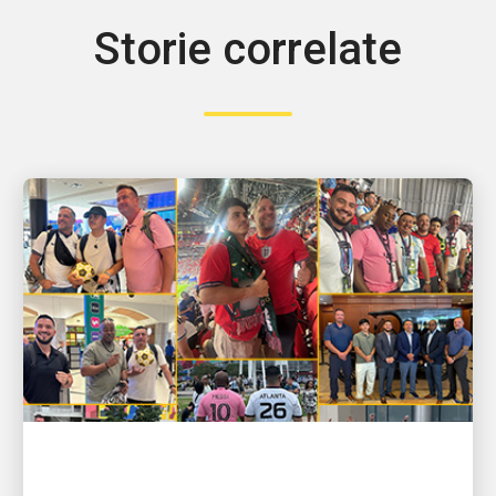
Storie correlate
PERSONE CHE ALIMENTANO LA CRESCITA