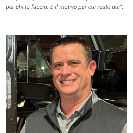
per chi lo faccio. È il motivo per cui resto qui”.