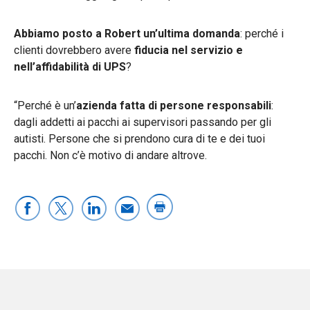
Abbiamo posto a Robert un’ultima domanda
: perché i
clienti dovrebbero avere
fiducia nel servizio e
nell’affidabilità di UPS
?
“Perché è un’
azienda fatta di persone responsabili
:
dagli addetti ai pacchi ai supervisori passando per gli
autisti. Persone che si prendono cura di te e dei tuoi
pacchi. Non c’è motivo di andare altrove.